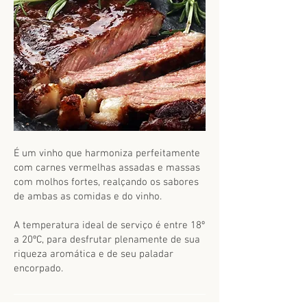
É um vinho que harmoniza perfeitamente
com carnes vermelhas assadas e massas
com molhos fortes, realçando os sabores
de ambas as comidas e do vinho.
A temperatura ideal de serviço é entre 18º
a 20ºC, para desfrutar plenamente de sua
riqueza aromática e de seu paladar
encorpado.