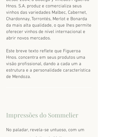
Hnos. S.A. produz e comercializa seus
vinhos das variedades Malbec, Cabernet,
Chardonnay, Torrontés, Merlot e Bonarda
da mais alta qualidade, o que lhes permite
oferecer vinhos de nível internacional e
abrir novos mercados.
Este breve texto reflete que Figueroa
Hnos. concentra em seus produtos uma
visão profissional, dando a cada um a
estrutura e a personalidade característica
de Mendoza.
Impressões do Sommelier
No paladar, revela-se untuoso, com um