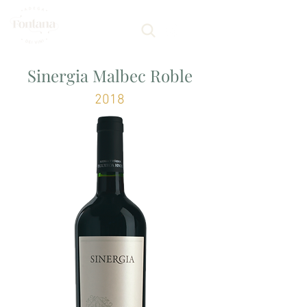
Sinergia Malbec Roble
2018