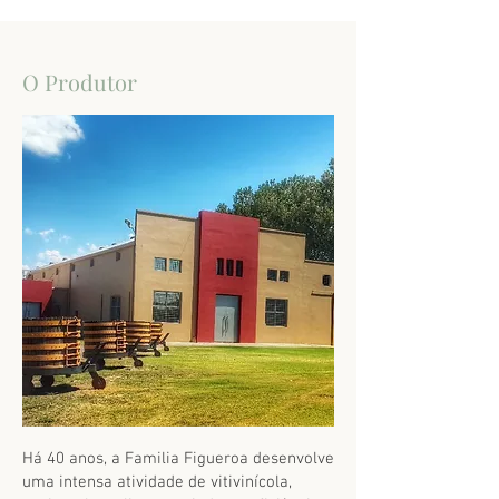
O Produtor
Há 40 anos, a Familia Figueroa desenvolve
uma intensa atividade de vitivinícola,