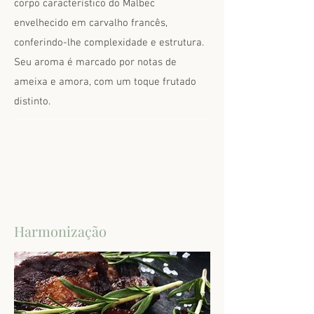
corpo característico do Malbec
envelhecido em carvalho francês,
conferindo-lhe complexidade e estrutura.
Seu aroma é marcado por notas de
ameixa e amora, com um toque frutado
distinto.
Harmonização