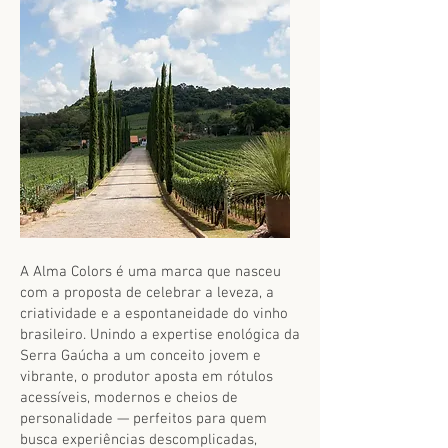
A Alma Colors é uma marca que nasceu
com a proposta de celebrar a leveza, a
criatividade e a espontaneidade do vinho
brasileiro. Unindo a expertise enológica da
Serra Gaúcha a um conceito jovem e
vibrante, o produtor aposta em rótulos
acessíveis, modernos e cheios de
personalidade — perfeitos para quem
busca experiências descomplicadas,