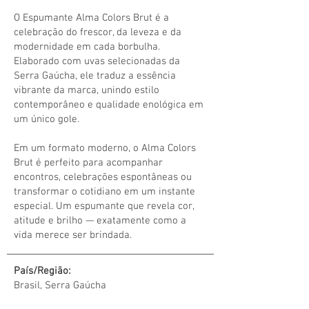
O Espumante Alma Colors Brut é a
celebração do frescor, da leveza e da
modernidade em cada borbulha.
Elaborado com uvas selecionadas da
Serra Gaúcha, ele traduz a essência
vibrante da marca, unindo estilo
contemporâneo e qualidade enológica em
um único gole.
Em um formato moderno, o Alma Colors
Brut é perfeito para acompanhar
encontros, celebrações espontâneas ou
transformar o cotidiano em um instante
especial. Um espumante que revela cor,
atitude e brilho — exatamente como a
vida merece ser brindada.
País/Região:
Brasil, Serra Gaúcha