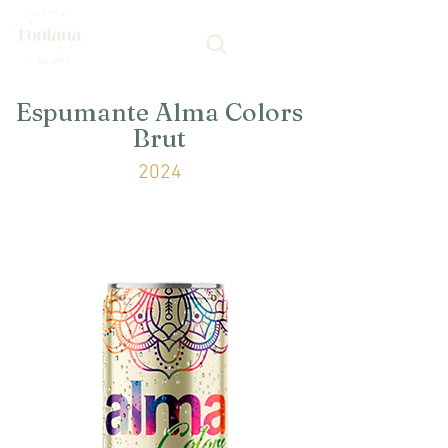
Espumante Alma Colors
Brut
2024