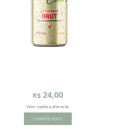
24,00
R$
Valor sujeito a alteração.
COMPRE AQUI