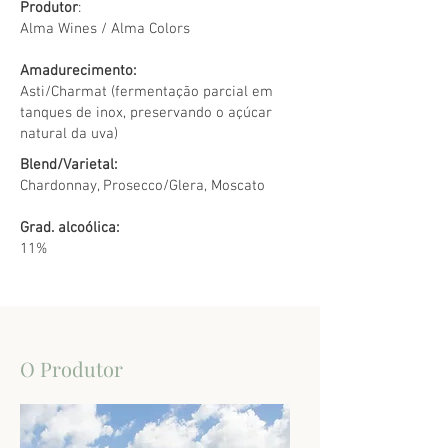
Produtor
:
Alma Wines / Alma Colors
Amadurecimento:
Asti/Charmat (fermentação parcial em
tanques de inox, preservando o açúcar
natural da uva)
Blend/Varietal:
Chardonnay, Prosecco/Glera, Moscato
Grad. alcoólica:
11%
O Produtor