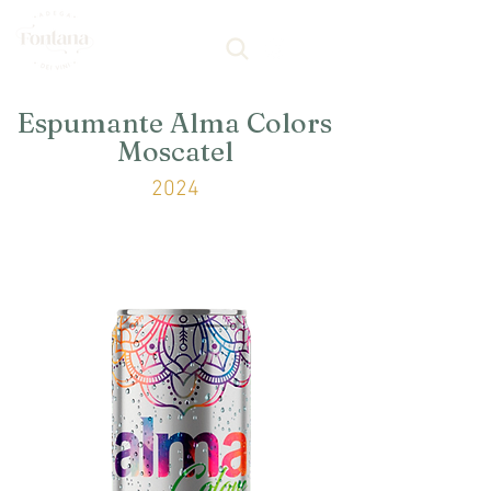
Espumante Alma Colors
Moscatel
2024