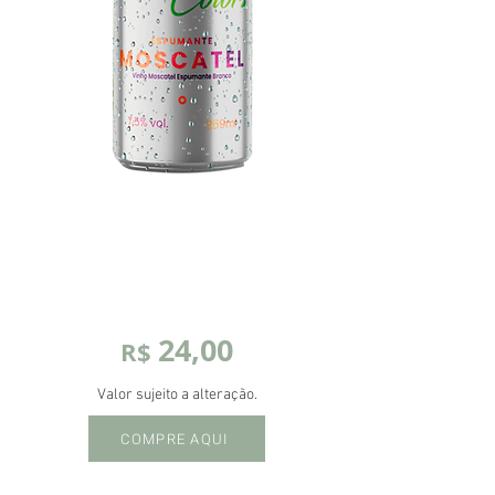
24,00
R$
Valor sujeito a alteração.
COMPRE AQUI