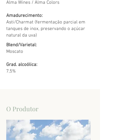
Alma Wines / Alma Colors
Amadurecimento:
Asti/Charmat (fermentação parcial em
tanques de inox, preservando o açúcar
natural da uva)
Blend/Varietal:
Moscato
Grad. alcoólica:
7,5%
O Produtor