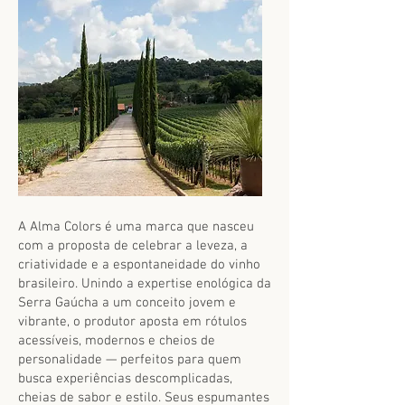
A Alma Colors é uma marca que nasceu
com a proposta de celebrar a leveza, a
criatividade e a espontaneidade do vinho
brasileiro. Unindo a expertise enológica da
Serra Gaúcha a um conceito jovem e
vibrante, o produtor aposta em rótulos
acessíveis, modernos e cheios de
personalidade — perfeitos para quem
busca experiências descomplicadas,
cheias de sabor e estilo. Seus espumantes