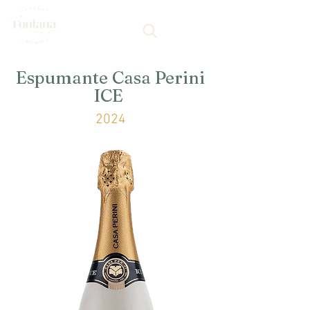
Espumante Casa Perini
ICE
2024