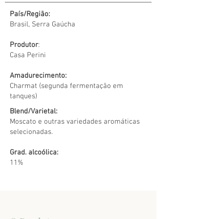
País/Região:
Brasil, Serra Gaúcha
Produtor
:
Casa Perini
Amadurecimento:
Charmat (segunda fermentação em
tanques)
Blend/Varietal:
Moscato e outras variedades aromáticas
selecionadas.
Grad. alcoólica:
11%