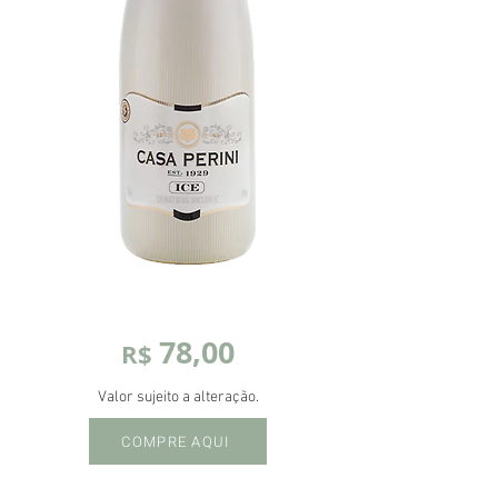
78,00
R$
Valor sujeito a alteração.
COMPRE AQUI