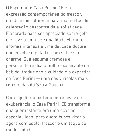
O Espumante Casa Perini ICE é a
expressão contemporânea do frescor,
criado especialmente para momentos de
celebração descontraída e sofisticada.
Elaborado para ser apreciado sobre gelo,
ele revela uma personalidade vibrante,
aromas intensos e uma delicada doçura
que envolve o paladar com sutileza e
charme. Sua espuma cremosa e
persistente realça o brilho exuberante da
bebida, traduzindo o cuidado e a expertise
da Casa Perini — uma das vinícolas mais
renomadas da Serra Gaúcha.
Com equilíbrio perfeito entre leveza e
exuberância, o Casa Perini ICE transforma
qualquer instante em uma ocasião
especial. Ideal para quem busca viver o
agora com estilo, frescor e um toque de
modernidade.