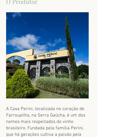
O Produtor
A Casa Perini, localizada no coração de
Farroupilha, na Serra Gaúcha, é um dos
nomes mais respeitados do vinho
brasileiro. Fundada pela família Perini,
que há gerações cultiva a paixão pela