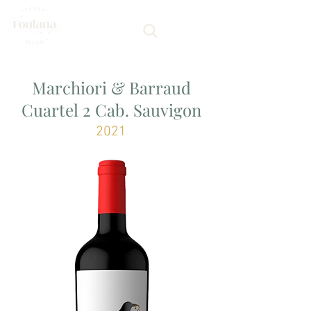
Marchiori & Barraud
Cuartel 2 Cab. Sauvigon
2021