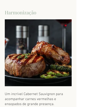
Harmonização
Um incrível Cabernet Sauvignon para
acompanhar carnes vermelhas e
ensopados de grande presença.