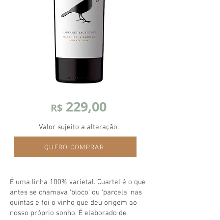
229,00
R$
Valor sujeito a alteração.
QUERO COMPRAR
É uma linha 100% varietal. Cuartel é o que
antes se chamava ‘bloco’ ou ‘parcela’ nas
quintas e foi o vinho que deu origem ao
nosso próprio sonho. É elaborado de