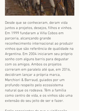
Desde que se conheceram, deram vida
juntos a projetos, desejos, filhos e vinhos.
Em 1999 fundaram a Viña Cobos em
parceria, alcançando grande
reconhecimento internacional ao produzir
vinhos que são referência de qualidade na
Argentina. Em 2004 iniciaram seu próprio
sonho com alguns barris para degustar
com os amigos. Ambos os projetos
correram em paralelo até que, em 2016,
decidiram lançar a própria marca,
Marchiori & Barraud, guiados por um
profundo respeito pelo ecossistema
natural que os rodeava. Têm a família
como centro de vida, e os vinhos são uma
extensão do seu jeito de ser e fazer.