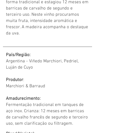
forma tradicional e estagiou 12 meses em
barricas de carvalho de segundo e
terceiro uso. Neste vinho procuramos
muita fruta, intensidade aromática e
frescor. A madeira acompanha o destaque
da uva.
País/Região:
Argentina - Viñedo Marchiori, Pedriel,
Luján de Cuyo
Produtor
:
Marchiori & Barraud
Amadurecimento:
Fermentação tradicional em tanques de
aço inox. Crianza: 12 meses em barricas
de carvalho francês de segundo e terceiro
uso, sem clarificação ou filtragem.