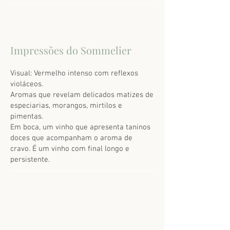
Impressões do Sommelier
Visual: Vermelho intenso com reflexos
violáceos.
Aromas que revelam delicados matizes de
especiarias, morangos, mirtilos e
pimentas.
Em boca, um vinho que apresenta taninos
doces que acompanham o aroma de
cravo. É um vinho com final longo e
persistente.