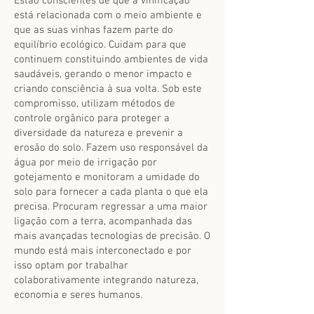
Estão conscientes de que a vinificação
está relacionada com o meio ambiente e
que as suas vinhas fazem parte do
equilíbrio ecológico. Cuidam para que
continuem constituindo ambientes de vida
saudáveis, gerando o menor impacto e
criando consciência à sua volta. Sob este
compromisso, utilizam métodos de
controle orgânico para proteger a
diversidade da natureza e prevenir a
erosão do solo. Fazem uso responsável da
água por meio de irrigação por
gotejamento e monitoram a umidade do
solo para fornecer a cada planta o que ela
precisa. Procuram regressar a uma maior
ligação com a terra, acompanhada das
mais avançadas tecnologias de precisão. O
mundo está mais interconectado e por
isso optam por trabalhar
colaborativamente integrando natureza,
economia e seres humanos.