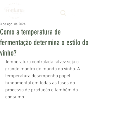
3 de ago. de 2024
Como a temperatura de
fermentação determina o estilo do
vinho?
Temperatura controlada talvez seja o 
grande mantra do mundo do vinho. A 
temperatura desempenha papel 
fundamental em todas as fases do 
processo de produção e também do 
consumo.