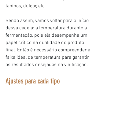
taninos, dulçor, etc.
Sendo assim, vamos voltar para o início 
dessa cadeia: a temperatura durante a 
fermentação, pois ela desempenha um 
papel crítico na qualidade do produto 
final. Então é necessário compreender a 
faixa ideal de temperatura para garantir 
os resultados desejados na vinificação.
Ajustes para cada tipo