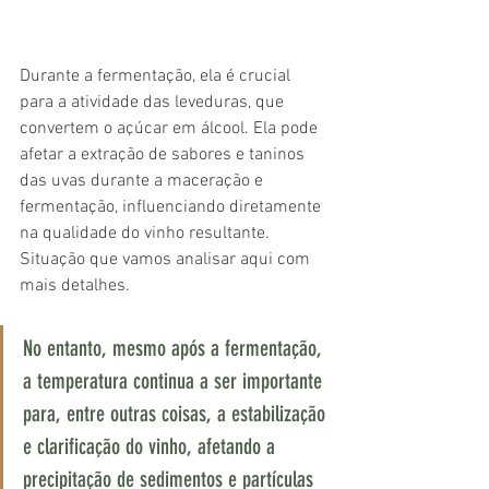
Durante a fermentação, ela é crucial 
para a atividade das leveduras, que 
convertem o açúcar em álcool. Ela pode 
afetar a extração de sabores e taninos 
das uvas durante a maceração e 
fermentação, influenciando diretamente 
na qualidade do vinho resultante. 
Situação que vamos analisar aqui com 
mais detalhes.
No entanto, mesmo após a fermentação, 
a temperatura continua a ser importante 
para, entre outras coisas, a estabilização 
e clarificação do vinho, afetando a 
precipitação de sedimentos e partículas 