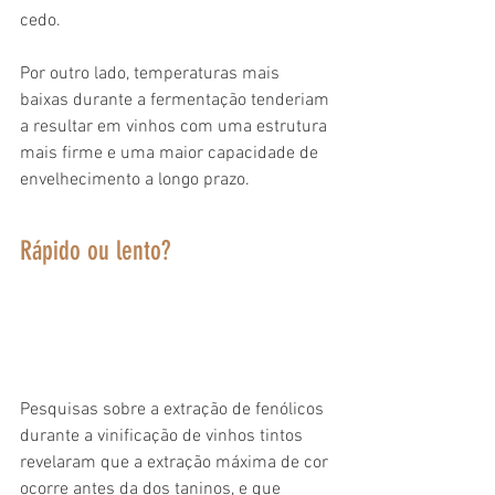
cedo. 
Por outro lado, temperaturas mais 
baixas durante a fermentação tenderiam 
a resultar em vinhos com uma estrutura 
mais firme e uma maior capacidade de 
envelhecimento a longo prazo.
Rápido ou lento?
Pesquisas sobre a extração de fenólicos 
durante a vinificação de vinhos tintos 
revelaram que a extração máxima de cor 
ocorre antes da dos taninos, e que 