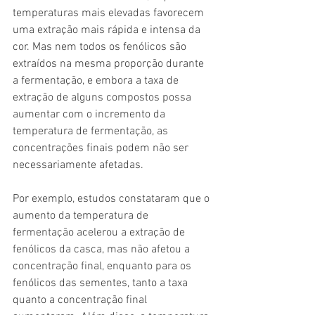
temperaturas mais elevadas favorecem 
uma extração mais rápida e intensa da 
cor. Mas nem todos os fenólicos são 
extraídos na mesma proporção durante 
a fermentação, e embora a taxa de 
extração de alguns compostos possa 
aumentar com o incremento da 
temperatura de fermentação, as 
concentrações finais podem não ser 
necessariamente afetadas.
Por exemplo, estudos constataram que o 
aumento da temperatura de 
fermentação acelerou a extração de 
fenólicos da casca, mas não afetou a 
concentração final, enquanto para os 
fenólicos das sementes, tanto a taxa 
quanto a concentração final 