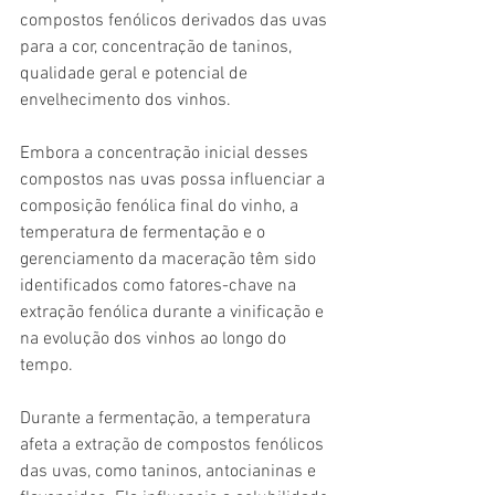
compostos fenólicos derivados das uvas 
para a cor, concentração de taninos, 
qualidade geral e potencial de 
envelhecimento dos vinhos.
Embora a concentração inicial desses 
compostos nas uvas possa influenciar a 
composição fenólica final do vinho, a 
temperatura de fermentação e o 
gerenciamento da maceração têm sido 
identificados como fatores-chave na 
extração fenólica durante a vinificação e 
na evolução dos vinhos ao longo do 
tempo.
Durante a fermentação, a temperatura 
afeta a extração de compostos fenólicos 
das uvas, como taninos, antocianinas e 