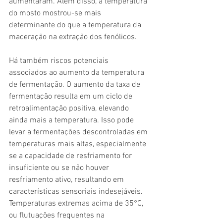
aumentaram. Além disso, a temperatura 
do mosto mostrou-se mais 
determinante do que a temperatura da 
maceração na extração dos fenólicos.
Há também riscos potenciais 
associados ao aumento da temperatura 
de fermentação. O aumento da taxa de 
fermentação resulta em um ciclo de 
retroalimentação positiva, elevando 
ainda mais a temperatura. Isso pode 
levar a fermentações descontroladas em 
temperaturas mais altas, especialmente 
se a capacidade de resfriamento for 
insuficiente ou se não houver 
resfriamento ativo, resultando em 
características sensoriais indesejáveis. 
Temperaturas extremas acima de 35°C, 
ou flutuações frequentes na 