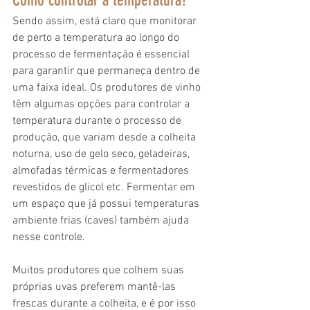
Sendo assim, está claro que monitorar 
de perto a temperatura ao longo do 
processo de fermentação é essencial 
para garantir que permaneça dentro de 
uma faixa ideal. Os produtores de vinho 
têm algumas opções para controlar a 
temperatura durante o processo de 
produção, que variam desde a colheita 
noturna, uso de gelo seco, geladeiras, 
almofadas térmicas e fermentadores 
revestidos de glicol etc. Fermentar em 
um espaço que já possui temperaturas 
ambiente frias (caves) também ajuda 
nesse controle.
Muitos produtores que colhem suas 
próprias uvas preferem mantê-las 
frescas durante a colheita, e é por isso 