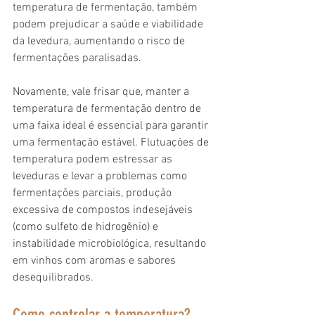
temperatura de fermentação, também 
podem prejudicar a saúde e viabilidade 
da levedura, aumentando o risco de 
fermentações paralisadas.
Novamente, vale frisar que, manter a 
temperatura de fermentação dentro de 
uma faixa ideal é essencial para garantir 
uma fermentação estável. Flutuações de 
temperatura podem estressar as 
leveduras e levar a problemas como 
fermentações parciais, produção 
excessiva de compostos indesejáveis 
(como sulfeto de hidrogênio) e 
instabilidade microbiológica, resultando 
em vinhos com aromas e sabores 
desequilibrados.
Como controlar a temperatura?