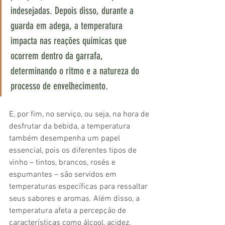
indesejadas. Depois disso, durante a 
guarda em adega, a temperatura 
impacta nas reações químicas que 
ocorrem dentro da garrafa, 
determinando o ritmo e a natureza do 
processo de envelhecimento.
E, por fim, no serviço, ou seja, na hora de 
desfrutar da bebida, a temperatura 
também desempenha um papel 
essencial, pois os diferentes tipos de 
vinho – tintos, brancos, rosés e 
espumantes – são servidos em 
temperaturas específicas para ressaltar 
seus sabores e aromas. Além disso, a 
temperatura afeta a percepção de 
características como álcool, acidez, 