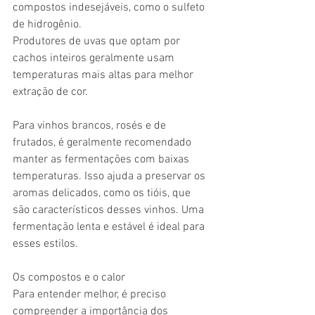
compostos indesejáveis, como o sulfeto 
de hidrogênio.
Produtores de uvas que optam por 
cachos inteiros geralmente usam 
temperaturas mais altas para melhor 
extração de cor.
Para vinhos brancos, rosés e de 
frutados, é geralmente recomendado 
manter as fermentações com baixas 
temperaturas. Isso ajuda a preservar os 
aromas delicados, como os tióis, que 
são característicos desses vinhos. Uma 
fermentação lenta e estável é ideal para 
esses estilos.
Os compostos e o calor
Para entender melhor, é preciso 
compreender a importância dos 