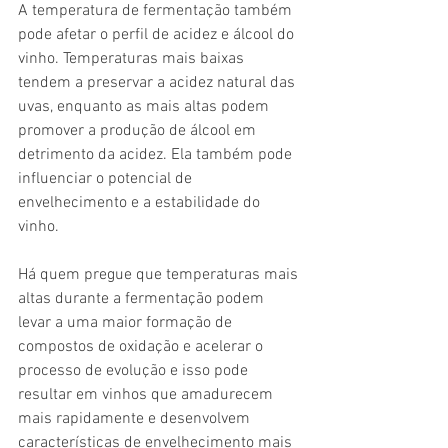
A temperatura de fermentação também 
pode afetar o perfil de acidez e álcool do 
vinho. Temperaturas mais baixas 
tendem a preservar a acidez natural das 
uvas, enquanto as mais altas podem 
promover a produção de álcool em 
detrimento da acidez. Ela também pode 
influenciar o potencial de 
envelhecimento e a estabilidade do 
vinho.
Há quem pregue que temperaturas mais 
altas durante a fermentação podem 
levar a uma maior formação de 
compostos de oxidação e acelerar o 
processo de evolução e isso pode 
resultar em vinhos que amadurecem 
mais rapidamente e desenvolvem 
características de envelhecimento mais 