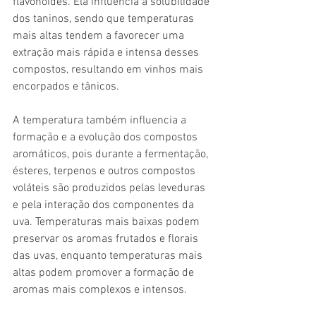
flavonoides. Ela influencia a solubilidade 
dos taninos, sendo que temperaturas 
mais altas tendem a favorecer uma 
extração mais rápida e intensa desses 
compostos, resultando em vinhos mais 
encorpados e tânicos.
A temperatura também influencia a 
formação e a evolução dos compostos 
aromáticos, pois durante a fermentação, 
ésteres, terpenos e outros compostos 
voláteis são produzidos pelas leveduras 
e pela interação dos componentes da 
uva. Temperaturas mais baixas podem 
preservar os aromas frutados e florais 
das uvas, enquanto temperaturas mais 
altas podem promover a formação de 
aromas mais complexos e intensos.