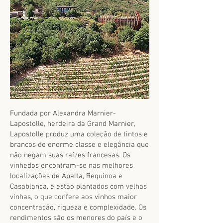
Fundada por Alexandra Marnier-
Lapostolle, herdeira da Grand Marnier,
Lapostolle produz uma coleção de tintos e
brancos de enorme classe e elegância que
não negam suas raízes francesas. Os
vinhedos encontram-se nas melhores
localizações de Apalta, Requinoa e
Casablanca, e estão plantados com velhas
vinhas, o que confere aos vinhos maior
concentração, riqueza e complexidade. Os
rendimentos são os menores do país e o