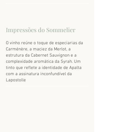
Impressões do Sommelier
O vinho reúne o toque de especiarias da
Carménère, a maciez da Merlot, a
estrutura da Cabernet Sauvignon e a
complexidade aromática da Syrah. Um
tinto que reflete a identidade de Apalta
com a assinatura inconfundível da
Lapostolle