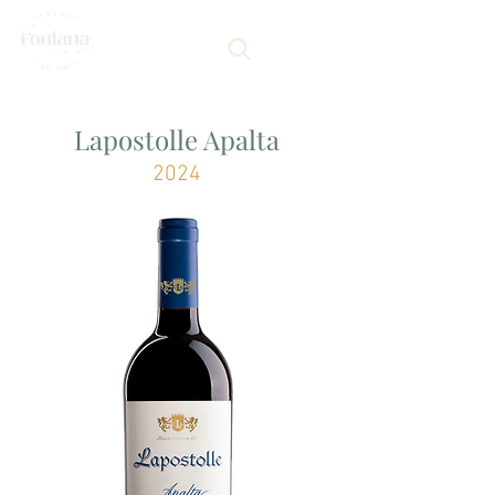
Lapostolle Apalta
2024