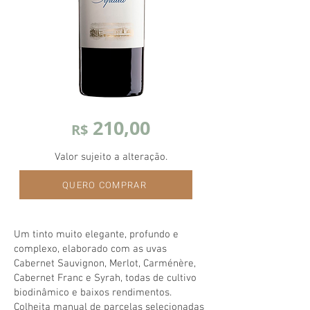
210,00
R$
Valor sujeito a alteração.
QUERO COMPRAR
Um tinto muito elegante, profundo e
complexo, elaborado com as uvas
Cabernet Sauvignon, Merlot, Carménère,
Cabernet Franc e Syrah, todas de cultivo
biodinâmico e baixos rendimentos.
Colheita manual de parcelas selecionadas