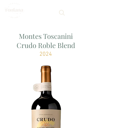
Montes Toscanini
Crudo Roble Blend
2024