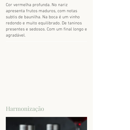
Cor vermelha profunda. No nariz
apresenta frutos maduros, com notas
subtis de baunilha. Na boca é um vinho
redondo e muito equilibrado. De taninos
presentes e sedosos. Com um final longo e
agradável.
Harmonização