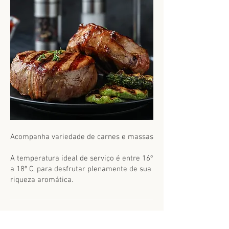
Acompanha variedade de carnes e massas
A temperatura ideal de serviço é entre
16º
a 18º C
, para desfrutar plenamente de sua
riqueza aromática.