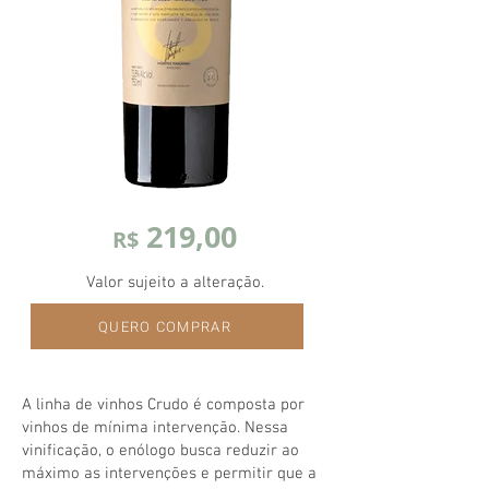
219,00
R$
Valor sujeito a alteração.
QUERO COMPRAR
A linha de vinhos Crudo é composta por
vinhos de mínima intervenção. Nessa
vinificação, o enólogo busca reduzir ao
máximo as intervenções e permitir que a