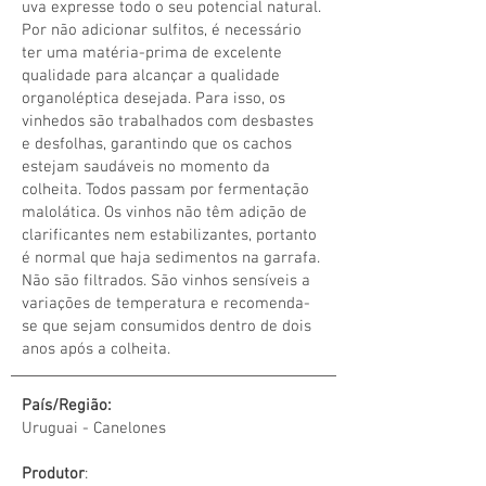
uva expresse todo o seu potencial natural.
Por não adicionar sulfitos, é necessário
ter uma matéria-prima de excelente
qualidade para alcançar a qualidade
organoléptica desejada. Para isso, os
vinhedos são trabalhados com desbastes
e desfolhas, garantindo que os cachos
estejam saudáveis no momento da
colheita. Todos passam por fermentação
malolática. Os vinhos não têm adição de
clarificantes nem estabilizantes, portanto
é normal que haja sedimentos na garrafa.
Não são filtrados. São vinhos sensíveis a
variações de temperatura e recomenda-
se que sejam consumidos dentro de dois
anos após a colheita.
País/Região:
Uruguai - Canelones
Produtor
: