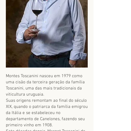
Montes Toscanini nasceu em 1979 como
uma cisão da terceira geração da família
Toscanini, uma das mais tradicionais da
viticultura uruguaia.
Suas origens remontam ao final do século
XIX, quando o patriarca da família emigrou
da Itália e se estabeleceu no
departamento de Canelones, fazendo seu
primeiro vinho em 1908.