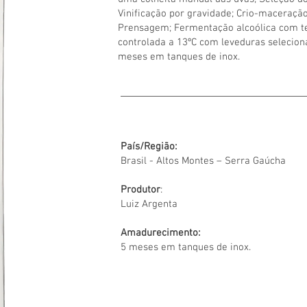
Vinificação por gravidade; Crio-maceração
Prensagem; Fermentação alcoólica com 
controlada a 13ºC com leveduras seleciona
meses em tanques de inox.
País/Região:
Brasil - Altos Montes – Serra Gaúcha
Produtor
:
Luiz Argenta
Amadurecimento:
5 meses em tanques de inox.