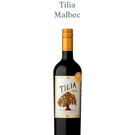
Tilia
Malbec