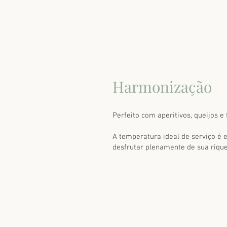
Harmonização
Perfeito com aperitivos, queijos e
A temperatura ideal de serviço é 
desfrutar plenamente de sua riqu