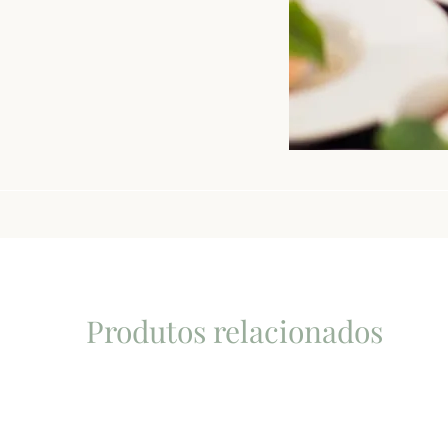
Produtos relacionados