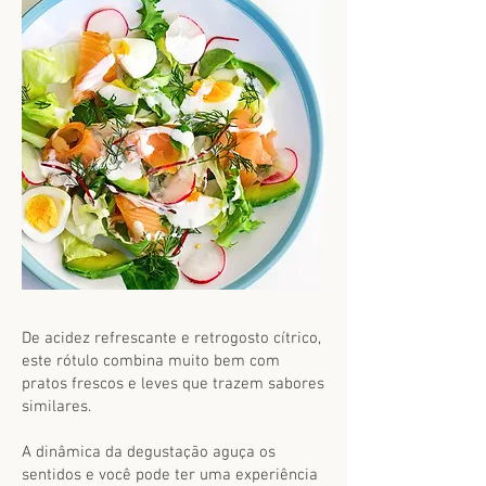
De acidez refrescante e retrogosto cítrico,
este rótulo combina muito bem com
pratos frescos e leves que trazem sabores
similares.
A dinâmica da degustação aguça os
sentidos e você pode ter uma experiência