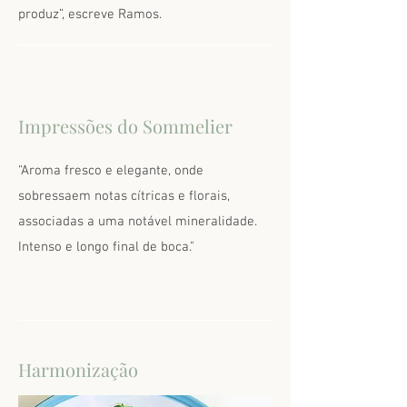
produz”, escreve Ramos.
Impressões do Sommelier
“Aroma fresco e elegante, onde
sobressaem notas cítricas e florais,
associadas a uma notável mineralidade.
Intenso e longo final de boca."
Harmonização