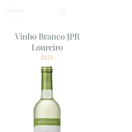
Vinho Branco JPR
Loureiro
2021