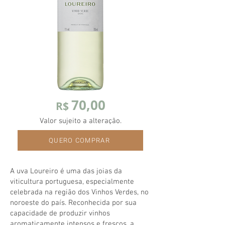
70,00
R$
Valor sujeito a alteração.
QUERO COMPRAR
A uva Loureiro é uma das joias da
viticultura portuguesa, especialmente
celebrada na região dos Vinhos Verdes, no
noroeste do país. Reconhecida por sua
capacidade de produzir vinhos
aromaticamente intensos e frescos, a