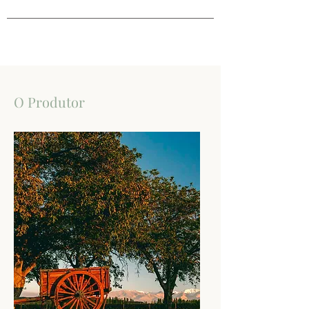
O Produtor