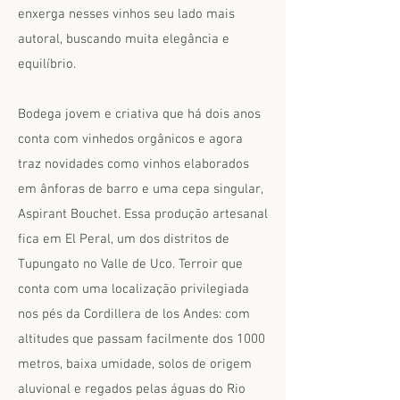
enxerga nesses vinhos seu lado mais
autoral, buscando muita elegância e
equilíbrio.
Bodega jovem e criativa que há dois anos
conta com vinhedos orgânicos e agora
traz novidades como vinhos elaborados
em ânforas de barro e uma cepa singular,
Aspirant Bouchet. Essa produção artesanal
fica em El Peral, um dos distritos de
Tupungato no Valle de Uco. Terroir que
conta com uma localização privilegiada
nos pés da Cordillera de los Andes: com
altitudes que passam facilmente dos 1000
metros, baixa umidade, solos de origem
aluvional e regados pelas águas do Rio