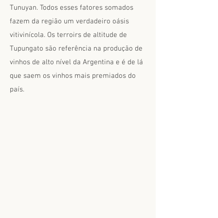
Tunuyan. Todos esses fatores somados
fazem da região um verdadeiro oásis
vitivinícola. Os terroirs de altitude de
Tupungato são referência na produção de
vinhos de alto nível da Argentina e é de lá
que saem os vinhos mais premiados do
país.