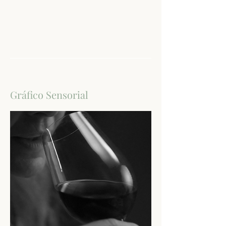
Gráfico Sensorial