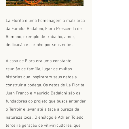
La Florita é uma homenagem a matriarca
da Familia Badaloni, Flora Prescenda de
Romano, exemplo de trabalho, amor,
dedicação e carinho por seus netos.
A casa de Flora era uma constante
reunião de família, lugar de muitas
histórias que inspiraram seus netos a
construir a bodega. Os netos de La Florita,
Juan Franco e Mauricio Badaloni são os
fundadores do projeto que busca entender
o Terroir e levar até a taça a pureza da
natureza local. O enólogo é Adrian Toledo,
terceira geração de vitivinicultores, que