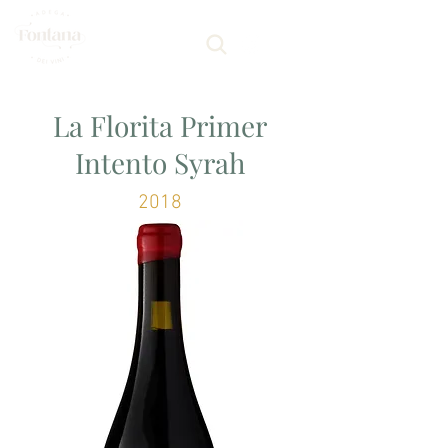
La Florita Primer
Intento Syrah
2018