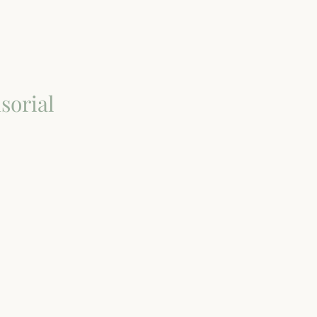
sorial