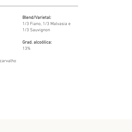
Blend/Varietal:
1/3 Fiano, 1/3 Malvasia e
1/3 Sauvignon
Grad. alcoólica:
13%
carvalho