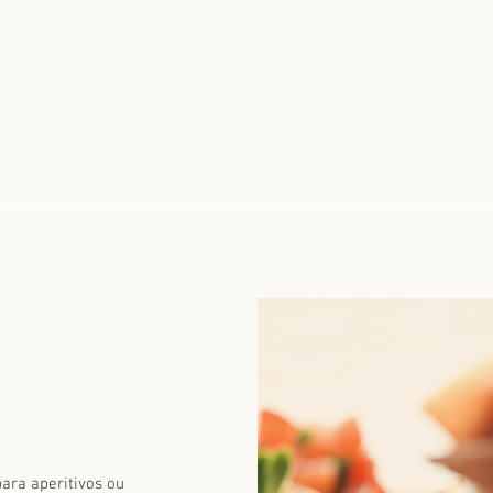
ara aperitivos ou