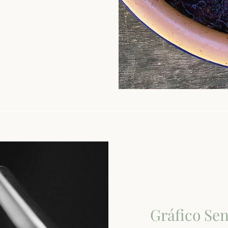
Gráfico Sen