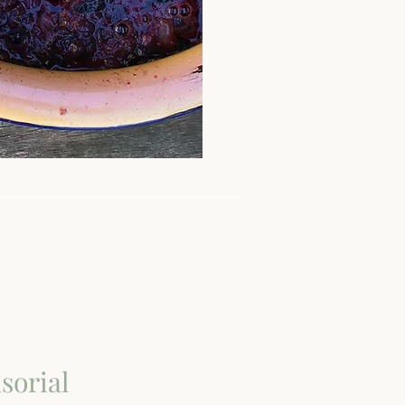
sorial