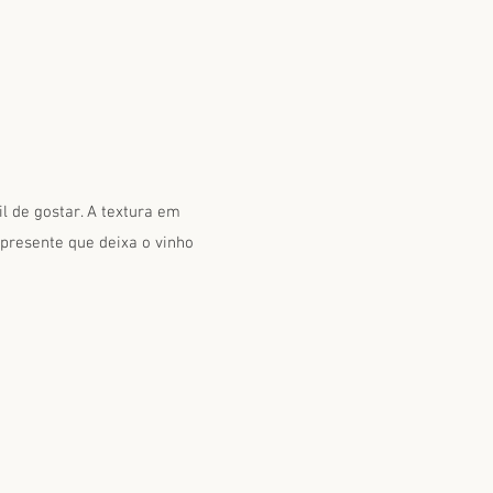
il de gostar. A textura em
 presente que deixa o vinho