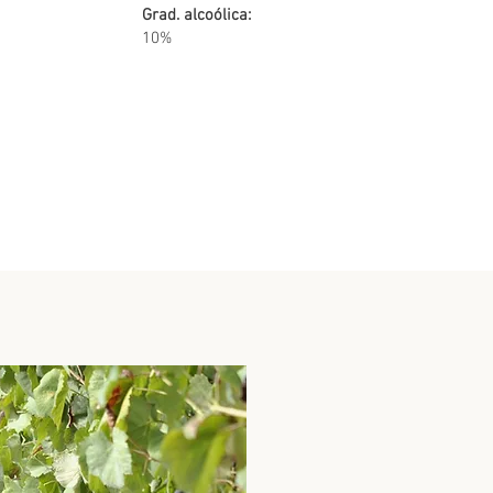
Grad. alcoólica:
10%