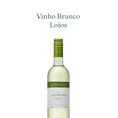
Vinho Branco
Loios