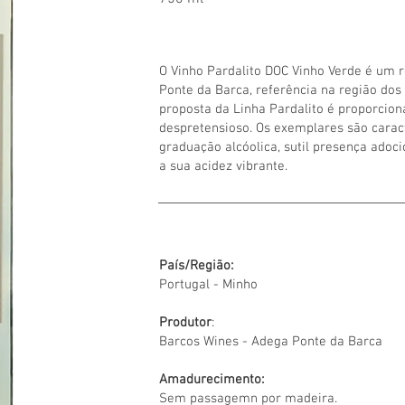
O Vinho Pardalito DOC Vinho Verde é um 
Ponte da Barca, referência na região dos 
proposta da Linha Pardalito é proporci
despretensioso. Os exemplares são carac
graduação alcóolica, sutil presença adoci
a sua acidez vibrante.
País/Região:
Portugal - Minho
Produtor
:
Barcos Wines - Adega Ponte da Barca
Amadurecimento:
Sem passagemn por madeira.