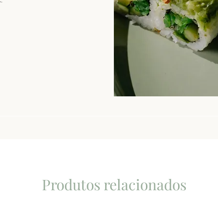
.
Produtos relacionados