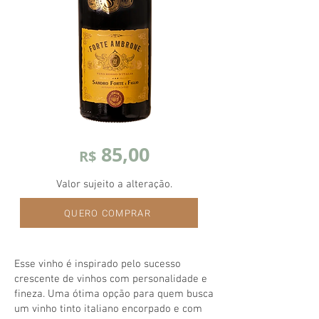
85,00
R$
Valor sujeito a alteração.
QUERO COMPRAR
Esse vinho é inspirado pelo sucesso
crescente de vinhos com personalidade e
fineza. Uma ótima opção para quem busca
um vinho tinto italiano encorpado e com