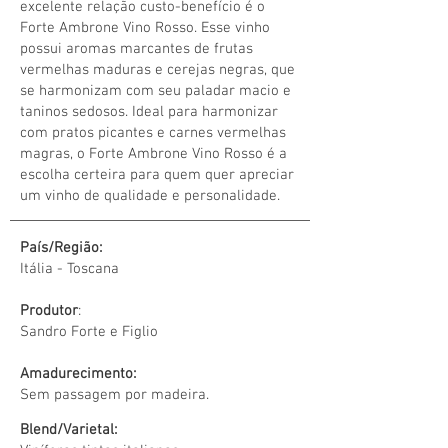
excelente relação custo-benefício é o
Forte Ambrone Vino Rosso. Esse vinho
possui aromas marcantes de frutas
vermelhas maduras e cerejas negras, que
se harmonizam com seu paladar macio e
taninos sedosos. Ideal para harmonizar
com pratos picantes e carnes vermelhas
magras, o Forte Ambrone Vino Rosso é a
escolha certeira para quem quer apreciar
um vinho de qualidade e personalidade.
País/Região:
Itália -
Toscana
Produtor
:
Sandro Forte e Figlio
Amadurecimento:
Sem passagem por madeira.
Blend/Varietal: