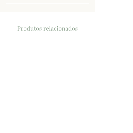
Produtos relacionados
Tilia
Malbec