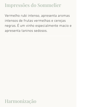
Impressões do Sommelier
Vermelho rubi intenso, apresenta aromas
intensos de frutas vermelhas e cerejas
negras. É um vinho especialmente macio e
apresenta taninos sedosos.
Harmonização