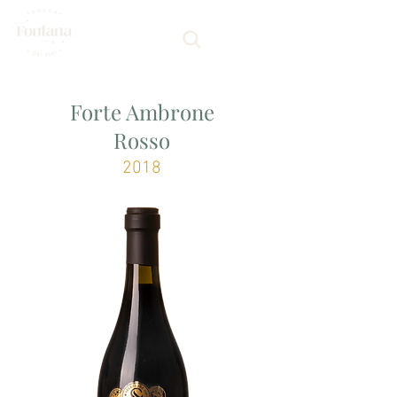
Forte Ambrone
Rosso
2018