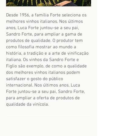
Desde 1956, a família Forte seleciona os
melhores vinhos italianos. Nos últimos
anos, Luca Forte juntou-se a seu pai,
Sandro Forte, para ampliar a gama de
produtos de qualidade. O produtor tem
como filosofia mostrar ao mundo a
história, a tradição e a arte de vinificação
italiana. Os vinhos da
Sandro Forte e
Figlio
são exemplo, de como a qualidade
dos melhores vinhos italianos podem
satisfazer o gosto do público
internacional. Nos últimos anos, Luca
Forte juntou-se a seu pai, Sandro Forte,
para ampliar a oferta de produtos de
qualidade da vinícola.