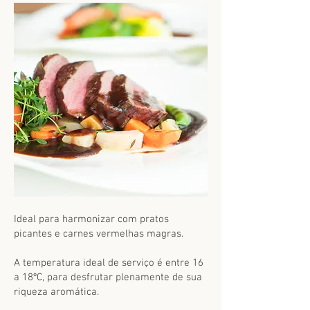
Ideal para harmonizar com pratos
picantes e carnes vermelhas magras.
A temperatura ideal de serviço é entre
16
a 18ºC
, para desfrutar plenamente de sua
riqueza aromática.