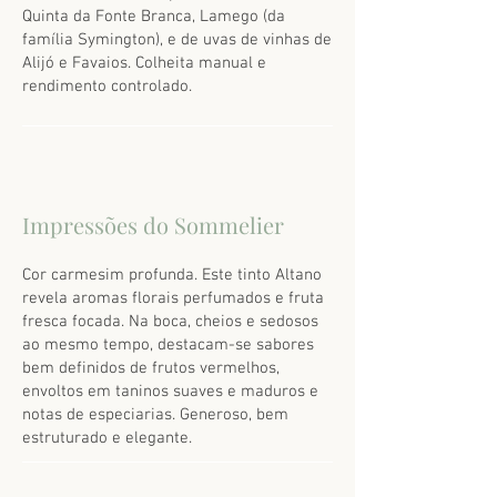
Quinta da Fonte Branca, Lamego (da
família Symington), e de uvas de vinhas de
Alijó e Favaios. Colheita manual e
rendimento controlado.
Impressões do Sommelier
Cor carmesim profunda. Este tinto Altano
revela aromas florais perfumados e fruta
fresca focada. Na boca, cheios e sedosos
ao mesmo tempo, destacam-se sabores
bem definidos de frutos vermelhos,
envoltos em taninos suaves e maduros e
notas de especiarias. Generoso, bem
estruturado e elegante.