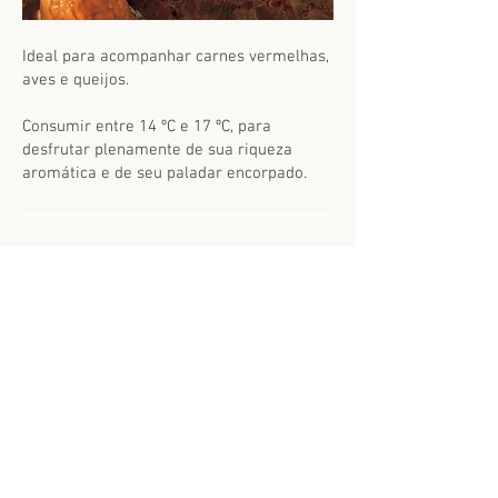
Ideal para acompanhar carnes vermelhas,
aves e queijos.
Consumir entre 14 ºC e 17 ºC, para
desfrutar plenamente de sua riqueza
aromática e de seu paladar encorpado.
Produtos relacionados
Tilia
Malbec