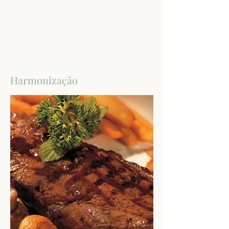
Harmonização