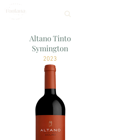
Altano Tinto
Symington
2023