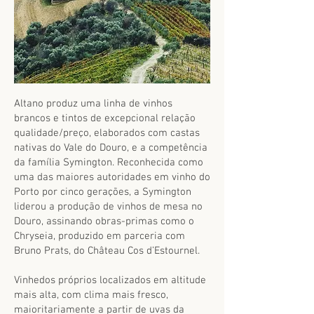
Altano produz uma linha de vinhos
brancos e tintos de excepcional relação
qualidade/preço, elaborados com castas
nativas do Vale do Douro, e a competência
da família Symington. Reconhecida como
uma das maiores autoridades em vinho do
Porto por cinco gerações, a Symington
liderou a produção de vinhos de mesa no
Douro, assinando obras-primas como o
Chryseia, produzido em parceria com
Bruno Prats, do Château Cos d’Estournel.
Vinhedos próprios localizados em altitude
mais alta, com clima mais fresco,
maioritariamente a partir de uvas da