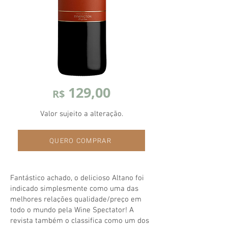
129,00
R$
Valor sujeito a alteração.
QUERO COMPRAR
Fantástico achado, o delicioso Altano foi
indicado simplesmente como uma das
melhores relações qualidade/preço em
todo o mundo pela Wine Spectator! A
revista também o classifica como um dos