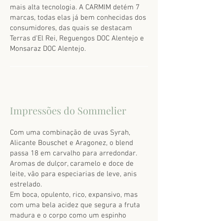
mais alta tecnologia. A CARMIM detém 7
marcas, todas elas já bem conhecidas dos
consumidores, das quais se destacam
Terras d'El Rei, Reguengos DOC Alentejo e
Monsaraz DOC Alentejo.
Impressões do Sommelier
Com uma combinação de uvas Syrah,
Alicante Bouschet e Aragonez, o blend
passa 18 em carvalho para arredondar.
Aromas de dulçor, caramelo e doce de
leite, vão para especiarias de leve, anis
estrelado.
Em boca, opulento, rico, expansivo, mas
com uma bela acidez que segura a fruta
madura e o corpo como um espinho