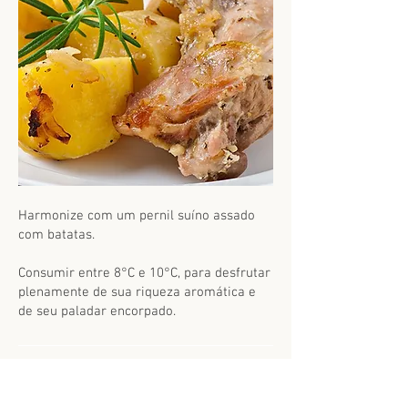
Harmonize com um pernil suíno assado
com batatas.
Consumir entre 8°C e 10°C, para desfrutar
plenamente de sua riqueza aromática e
de seu paladar encorpado.