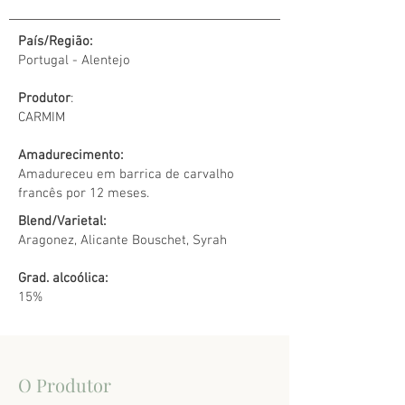
País/Região:
Portugal - Alentejo
Produtor
:
CARMIM
Amadurecimento:
Amadureceu em barrica de carvalho
francês por 12 meses.
Blend/Varietal:
Aragonez, Alicante Bouschet, Syrah
Grad. alcoólica:
15%
O Produtor