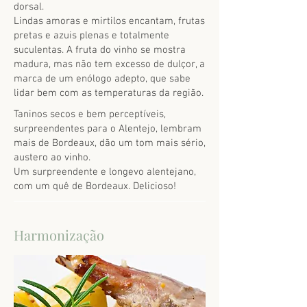
dorsal.
Lindas amoras e mirtilos encantam, frutas
pretas e azuis plenas e totalmente
suculentas. A fruta do vinho se mostra
madura, mas não tem excesso de dulçor, a
marca de um enólogo adepto, que sabe
lidar bem com as temperaturas da região.
Taninos secos e bem perceptíveis,
surpreendentes para o Alentejo, lembram
mais de Bordeaux, dão um tom mais sério,
austero ao vinho.
Um surpreendente e longevo alentejano,
com um quê de Bordeaux. Delicioso!
Harmonização