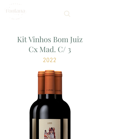
Kit Vinhos Bom Juiz
Cx Mad. C/ 3
2022