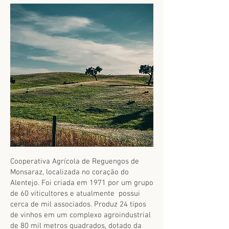
Cooperativa Agrícola de Reguengos de
Monsaraz, localizada no coração do
Alentejo. Foi criada em 1971 por um grupo
de 60 viticultores e atualmente possui
cerca de mil associados. Produz 24 tipos
de vinhos em um complexo agroindustrial
de 80 mil metros quadrados, dotado da