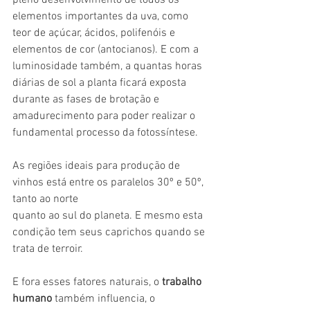
elementos importantes da uva, como 
teor de açúcar, ácidos, polifenóis e 
elementos de cor (antocianos). E com a 
luminosidade também, a quantas horas 
diárias de sol a planta ficará exposta 
durante as fases de brotação e 
amadurecimento para poder realizar o 
fundamental processo da fotossíntese.
As regiões ideais para produção de 
vinhos está entre os paralelos 30º e 50º, 
tanto ao norte
quanto ao sul do planeta. E mesmo esta 
condição tem seus caprichos quando se 
trata de terroir.
E fora esses fatores naturais, o
 trabalho 
humano
 também influencia, o 