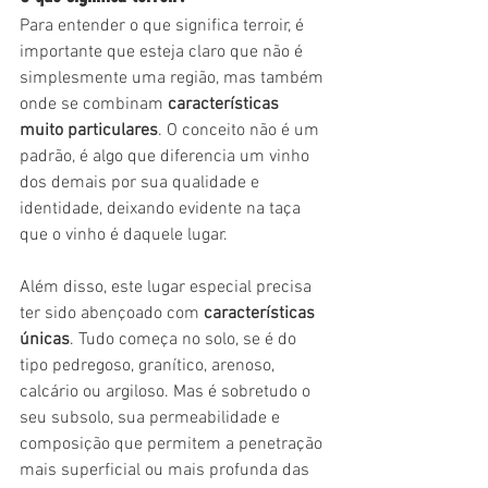
Para entender o que significa terroir, é 
importante que esteja claro que não é 
simplesmente uma região, mas também 
onde se combinam 
características 
muito particulares
. O conceito não é um 
padrão, é algo que diferencia um vinho 
dos demais por sua qualidade e 
identidade, deixando evidente na taça 
que o vinho é daquele lugar.
Além disso, este lugar especial precisa 
ter sido abençoado com 
características 
únicas
. Tudo começa no solo, se é do 
tipo pedregoso, granítico, arenoso, 
calcário ou argiloso. Mas é sobretudo o 
seu subsolo, sua permeabilidade e 
composição que permitem a penetração 
mais superficial ou mais profunda das 