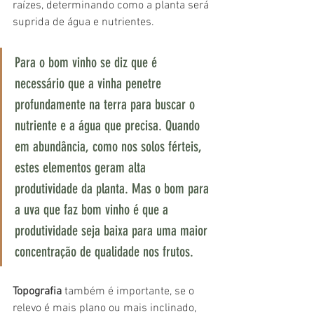
raízes, determinando como a planta será 
suprida de água e nutrientes. 
Para o bom vinho se diz que é 
necessário que a vinha penetre 
profundamente na terra para buscar o 
nutriente e a água que precisa. Quando 
em abundância, como nos solos férteis, 
estes elementos geram alta 
produtividade da planta. Mas o bom para 
a uva que faz bom vinho é que a 
produtividade seja baixa para uma maior 
concentração de qualidade nos frutos.
Topografia
 também é importante, se o 
relevo é mais plano ou mais inclinado, 