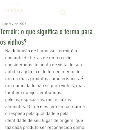
11 de fev. de 2025
Terroir: o que significa o termo para
os vinhos?
Na definição de Larousse, terroir é o 
conjunto de terras de uma região, 
consideradas do ponto de vista de sua 
aptidão agrícola e de fornecimento de 
um ou mais produtos característicos. É 
um nome dado não só para vinhos, mas 
também queijos, embutidos, 
geleias, especiarias, mel e outros 
alimentos. O que eles têm em comum é 
o respeito pela qualidade e pela 
identidade de seu lugar de origem, que 
faz cada produto ser reconhecido como 