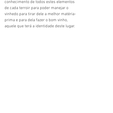
conhecimento de todos estes elementos 
de cada terroir para poder manejar o 
vinhedo para tirar dele a melhor matéria-
prima e para dela fazer o bom vinho, 
aquele que terá a identidade deste lugar.