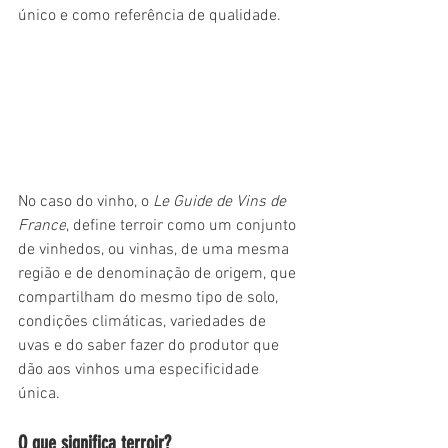
único e como referência de qualidade.
No caso do vinho, o 
Le Guide de Vins de 
France
, define terroir como um conjunto 
de vinhedos, ou vinhas, de uma mesma 
região e de denominação de origem, que 
compartilham do mesmo tipo de solo, 
condições climáticas, variedades de 
uvas e do saber fazer do produtor que 
dão aos vinhos uma especificidade 
única.
O que significa terroir?