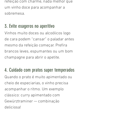
refeição com charme, nada melhor que 
um vinho doce para acompanhar a 
sobremesa.
3. Evite exageros no aperitivo
Vinhos muito doces ou alcoólicos logo 
de cara podem “cansar” o paladar antes 
mesmo da refeição começar. Prefira 
brancos leves, espumantes ou um bom 
champagne para abrir o apetite.
4. Cuidado com pratos super temperados
Quando o prato é muito apimentado ou 
cheio de especiarias, o vinho precisa 
acompanhar o ritmo. Um exemplo 
clássico: curry apimentado com 
Gewürztraminer — combinação 
deliciosa!