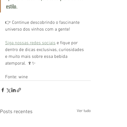
estilo.
👉 Continue descobrindo o fascinante 
universo dos vinhos com a gente!
Siga nossas redes sociais
 e fique por 
dentro de dicas exclusivas, curiosidades 
e muito mais sobre essa bebida 
atemporal. 🍷✨ 
Fonte: wine
Ver tudo
Posts recentes