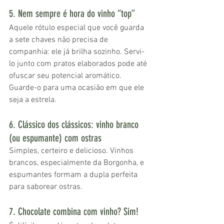
5. Nem sempre é hora do vinho “top”
Aquele rótulo especial que você guarda 
a sete chaves não precisa de 
companhia: ele já brilha sozinho. Servi-
lo junto com pratos elaborados pode até 
ofuscar seu potencial aromático. 
Guarde-o para uma ocasião em que ele 
seja a estrela.
6. Clássico dos clássicos: vinho branco 
(ou espumante) com ostras
Simples, certeiro e delicioso. Vinhos 
brancos, especialmente da Borgonha, e 
espumantes formam a dupla perfeita 
para saborear ostras.
7. Chocolate combina com vinho? Sim!