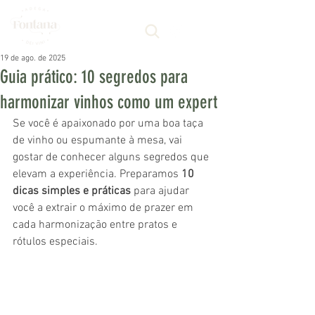
19 de ago. de 2025
Guia prático: 10 segredos para
harmonizar vinhos como um expert
Se você é apaixonado por uma boa taça 
de vinho ou espumante à mesa, vai 
gostar de conhecer alguns segredos que 
elevam a experiência. Preparamos 
10 
dicas simples e práticas
 para ajudar 
você a extrair o máximo de prazer em 
cada harmonização entre pratos e 
rótulos especiais.