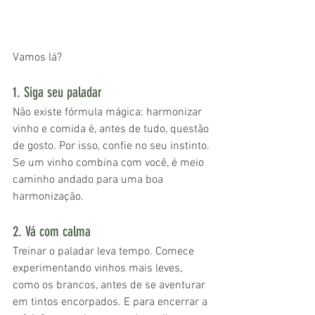
Vamos lá?
1. Siga seu paladar
Não existe fórmula mágica: harmonizar 
vinho e comida é, antes de tudo, questão 
de gosto. Por isso, confie no seu instinto. 
Se um vinho combina com você, é meio 
caminho andado para uma boa 
harmonização.
2. Vá com calma
Treinar o paladar leva tempo. Comece 
experimentando vinhos mais leves, 
como os brancos, antes de se aventurar 
em tintos encorpados. E para encerrar a 